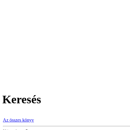
Keresés
Az összes könyv