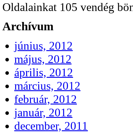
Oldalainkat 105 vendég bö
Archívum
június, 2012
május, 2012
április, 2012
március, 2012
február, 2012
január, 2012
december, 2011