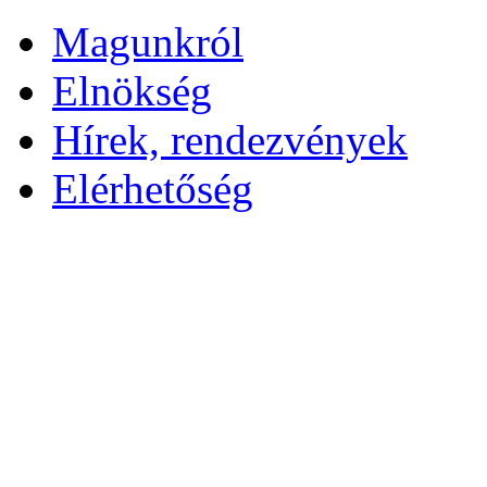
Magunkról
Elnökség
Hírek, rendezvények
Elérhetőség