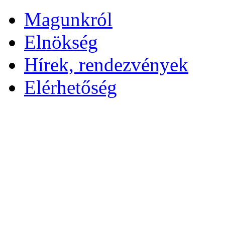
Magunkról
Elnökség
Hírek, rendezvények
Elérhetőség