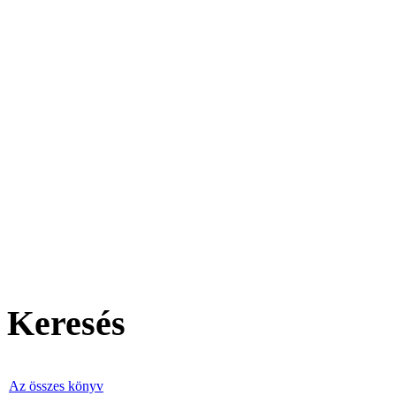
Keresés
Az összes könyv