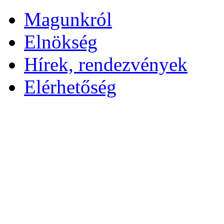
Magunkról
Elnökség
Hírek, rendezvények
Elérhetőség