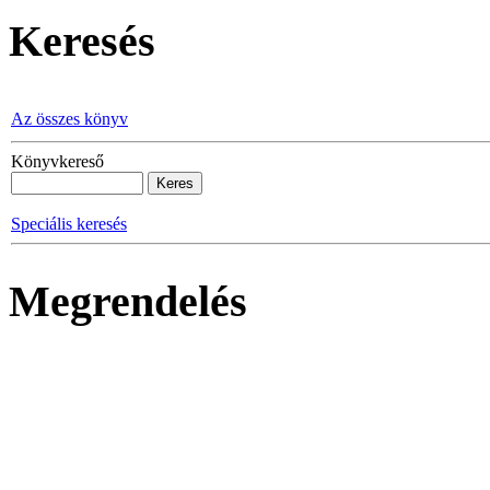
Keresés
Az összes könyv
Könyvkereső
Speciális keresés
Megrendelés