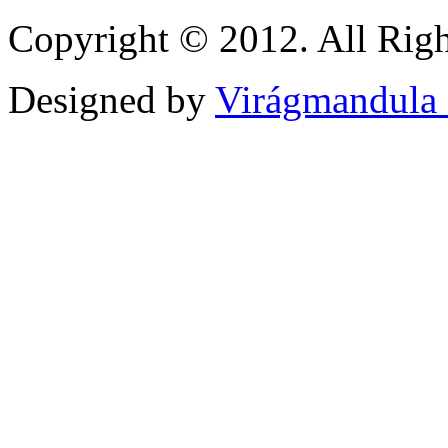
Copyright © 2012. All Righ
Designed by
Virágmandula 