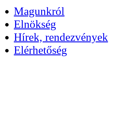
Magunkról
Elnökség
Hírek, rendezvények
Elérhetőség